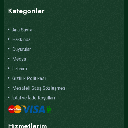
Kategoriler
Ana Sayfa
Hakkında
Duyurular
Medya
İletişim
Gizlilik Politikası
Mesafeli Satış Sözleşmesi
İptal ve İade Koşulları
Hizmetlerim