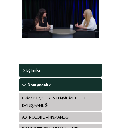
Eğitimler
Danışmanlık
CRM/ BİLİŞSEL YENİLENME METODU
DANIŞMANLIĞI
ASTROLOJİ DANIŞMANLIĞI