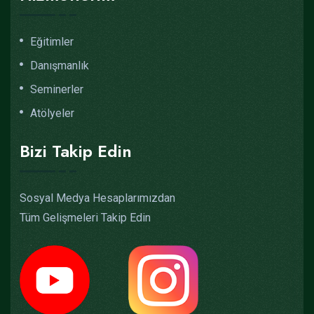
Eğitimler
Danışmanlık
Seminerler
Atölyeler
Bizi Takip Edin
Sosyal Medya Hesaplarımızdan
Tüm Gelişmeleri Takip Edin